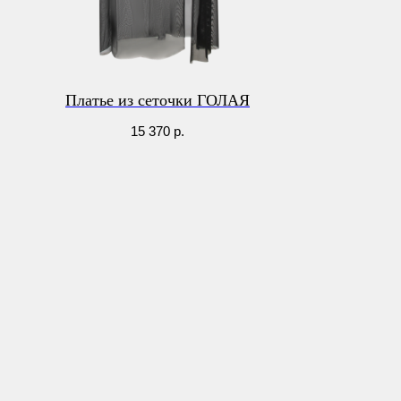
Платье из сеточки ГОЛАЯ
15 370
р.