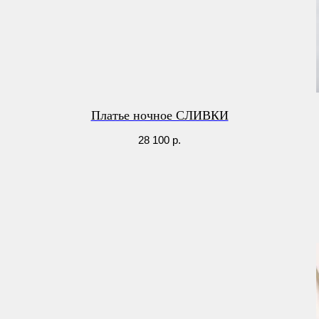
Платье ночное СЛИВКИ
28 100
р.