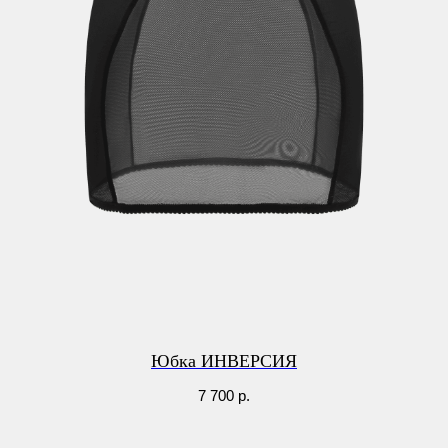
Юбка ИНВЕРСИЯ
7 700
р.