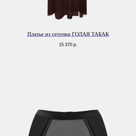
Платье из сеточки ГОЛАЯ ТАБАК
15 370
р.