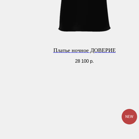
Платье ночное ДОВЕРИЕ
28 100
р.
NEW