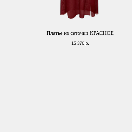
Платье из сеточки КРАСНОЕ
15 370
р.