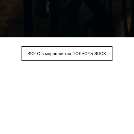
ФОТО с мероприятия ПОЛНОЧЬ ЭПОХ