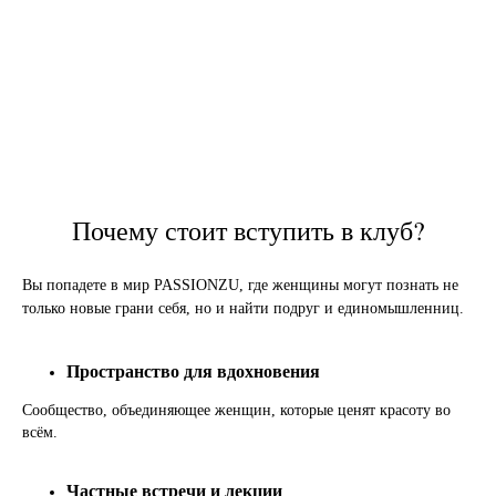
Почему стоит вступить в клуб?
Вы попадете в мир PASSIONZU, где женщины могут познать не
только новые грани себя, но и найти подруг и единомышленниц.
Пространство для вдохновения
Сообщество, объединяющее женщин, которые ценят красоту во
всём.
Частные встречи и лекции