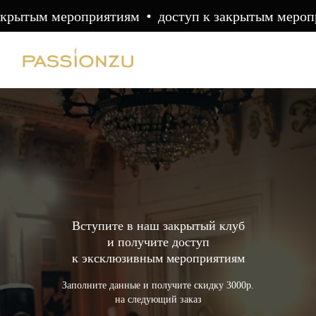
акрытым мероприятиям
доступ к закрытым мероп
Вступите в наш закрытый клуб
и получите доступ
к эксклюзивным мероприятиям
Заполните данные и получите скидку 3000р.
на следующий заказ