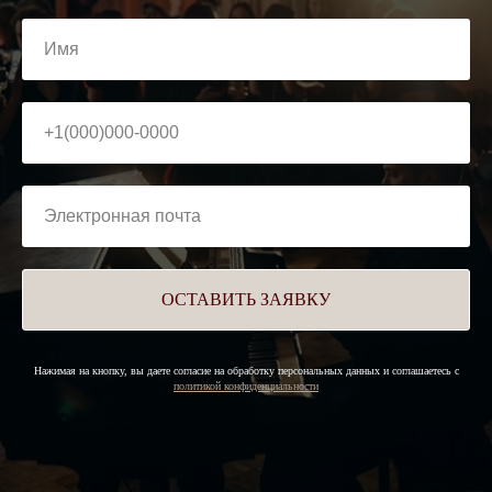
ОСТАВИТЬ ЗАЯВКУ
Нажимая на кнопку, вы даете согласие на обработку персональных данных и соглашаетесь c
политикой конфиденциальности