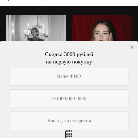
Скидка 3000 рублей
на первую покупку
Ваше ФИО
+1(000)000-0000
Ваша дата рождения