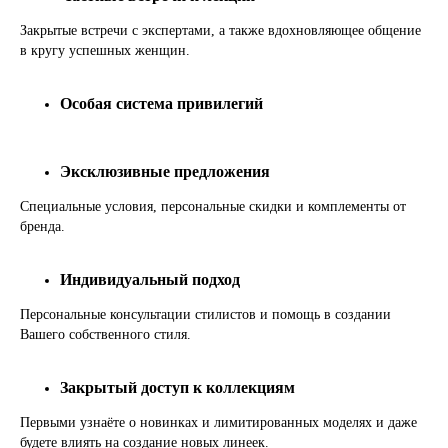
Закрытые встречи с экспертами, а также вдохновляющее общение
в кругу успешных женщин.
Особая система привилегий
Эксклюзивные предложения
Специальные условия, персональные скидки и комплементы от
бренда.
Индивидуальный подход
Персональные консультации стилистов и помощь в создании
Вашего собственного стиля.
Закрытый доступ к коллекциям
Первыми узнаёте о новинках и лимитированных моделях и даже
будете влиять на создание новых линеек.