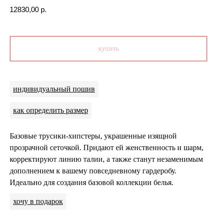
12830,00
р.
купить
индивидуальный пошив
как определить размер
Базовые трусики-хипстеры, украшенные изящной
прозрачной сеточкой. Придают ей женственность и шарм,
корректируют линию талии, а также станут незаменимым
дополнением к вашему повседневному гардеробу.
Идеально для создания базовой коллекции белья.
хочу в подарок