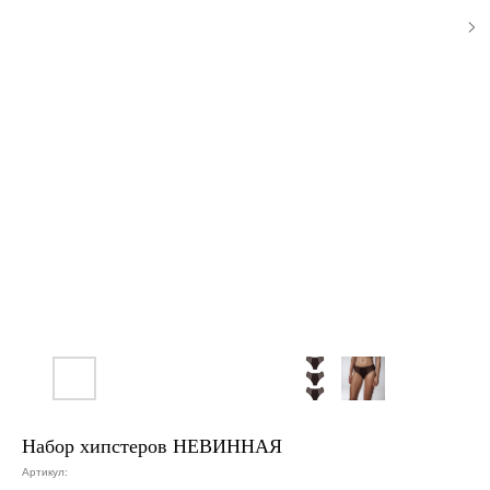
Набор хипстеров НЕВИННАЯ
Артикул: