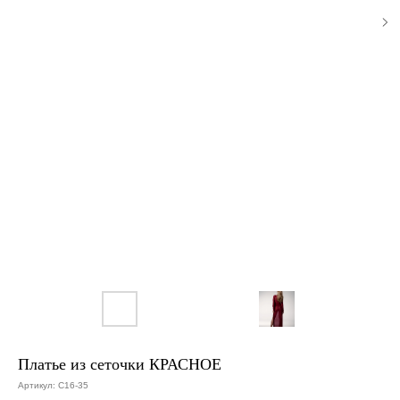
Платье из сеточки КРАСНОЕ
Артикул:
C16-35