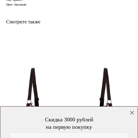
Цвет: баклажан
Смотрите также
Скидка 3000 рублей
на первую покупку